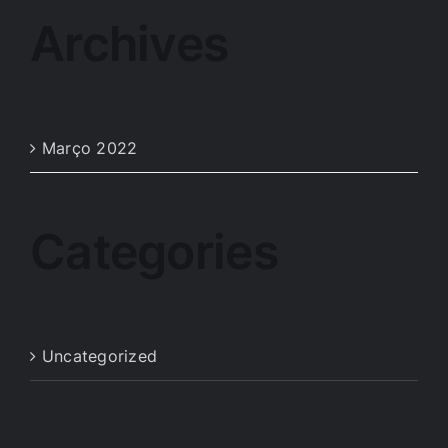
Archives
Março 2022
Categories
Uncategorized